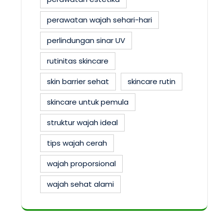
perawatan wajah sehari-hari
perlindungan sinar UV
rutinitas skincare
skin barrier sehat
skincare rutin
skincare untuk pemula
struktur wajah ideal
tips wajah cerah
wajah proporsional
wajah sehat alami