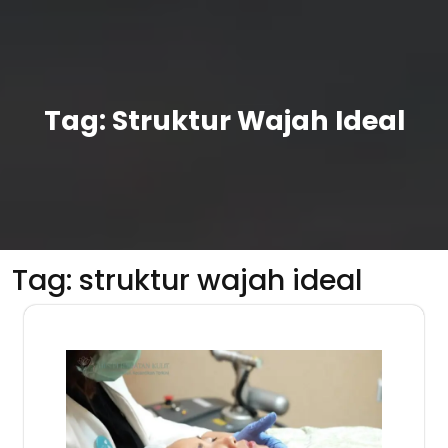
Tag:
Struktur Wajah Ideal
Tag:
struktur wajah ideal