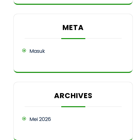
META
Masuk
ARCHIVES
Mei 2026