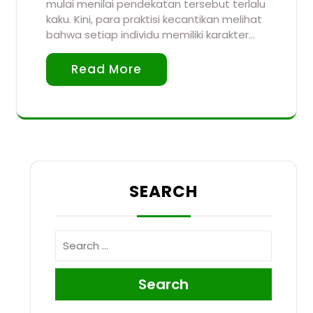
mulai menilai pendekatan tersebut terlalu
kaku. Kini, para praktisi kecantikan melihat
bahwa setiap individu memiliki karakter…
Read More
SEARCH
Search